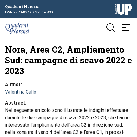
Quaderni Norensi
ISSN 2420-837X / 2280-983X
Nora, Area C2, Ampliamento
Sud: campagne di scavo 2022 e
2023
Author
Valentina Gallo
Abstract
Nel seguente articolo sono illustrate le indagini effettuate
durante le due campagne di scavo 2022 e 2023, che hanno
interessato l’ampliamento dell’area C2 in direzione sud,
nella zona tra il vano 4 dell’area C2 e l’area C1, in prossi-