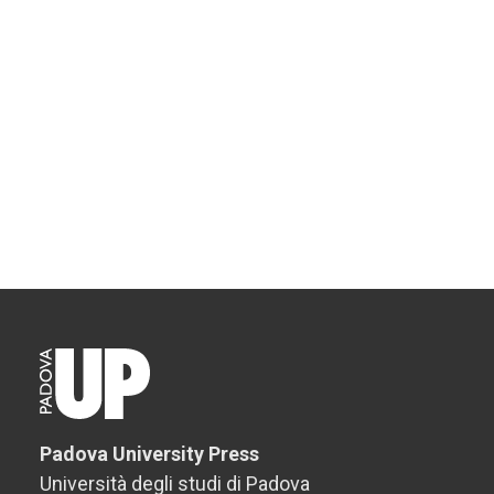
Padova University Press
Università degli studi di Padova