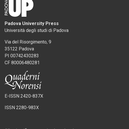
Padova University Press
Università degli studi di Padova
Via del Risorgimento, 9
35122 Padova
PI 00742430283
CF 80006480281
E-ISSN 2420-837X
ISSN 2280-983X