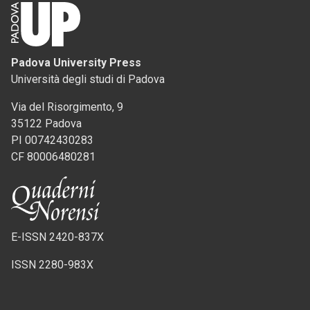
Padova University Press
Università degli studi di Padova
Via del Risorgimento, 9
35122 Padova
PI 00742430283
CF 80006480281
E-ISSN 2420-837X
ISSN 2280-983X